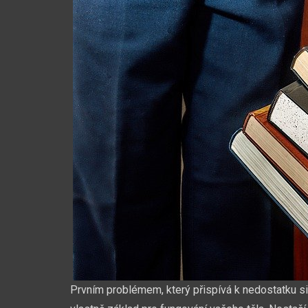
Prvním problémem, který přispívá k nedostatku sil,