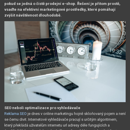
pokud se jedná o čistě prodejní e-shop. Řešení je přitom prostě,
vsaďte na efektivní marketingové prostředky, které pomáhají
zvýšit návštěvnost dlouhodobě.
SEO neboli optimalizace pro vyhledávače
Reklama SEO
je dnes v online marketingu hojně skloňovaný pojem a není
se čemu divit. Internetové vyhledávače pracují s určitým algoritmem,
který překládá uživatelům internetu url adresy déle fungujících a